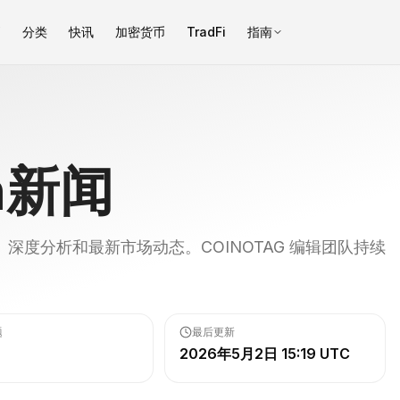
币
分类
快讯
加密货币
TradFi
指南
n
新闻
深度分析和最新市场动态。COINOTAG 编辑团队持续
题
最后更新
2026年5月2日 15:19 UTC