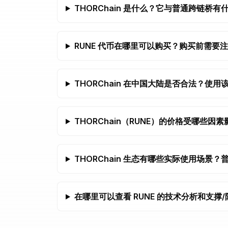
THORChain 是什么？它与普通跨链桥有
RUNE 代币在哪里可以购买？购买前需要
THORChain 在中国大陆是否合法？使
THORChain（RUNE）的价格受哪些因
THORChain 生态有哪些实际使用场景
在哪里可以查看 RUNE 的技术分析和支撑