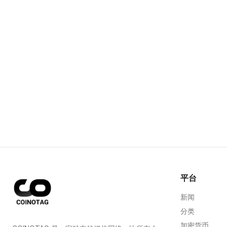
平台
新闻
分类
加密货币