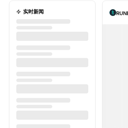
实时新闻
RUN