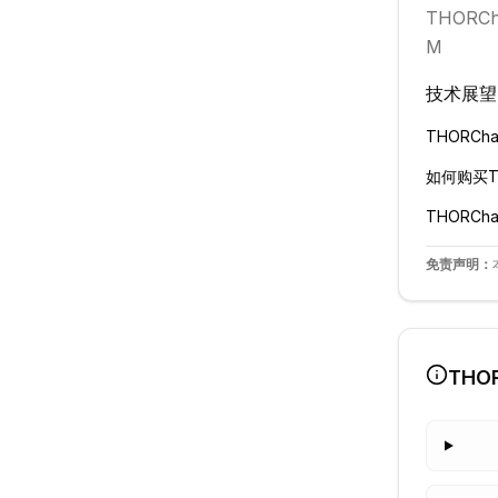
THORCh
M
技术展望
THORCha
如何购买
T
THORCha
免责声明：
THOR