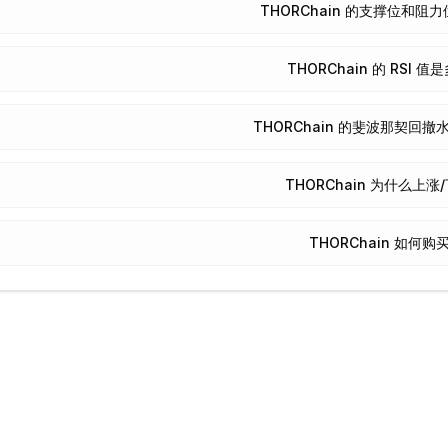
THORChain 的支撑位和阻
THORChain 的 RSI 值
THORChain 的斐波那契回
THORChain 为什么上涨
THORChain 如何购