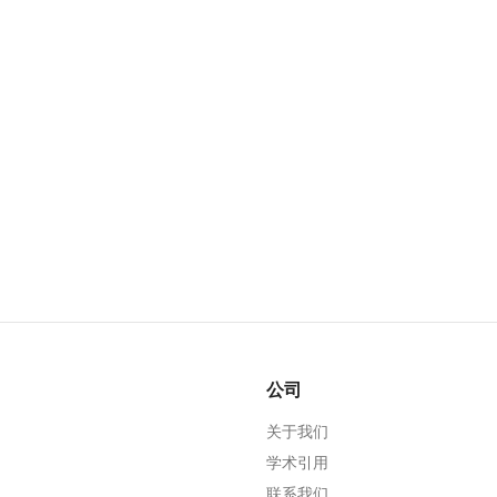
公司
关于我们
学术引用
联系我们