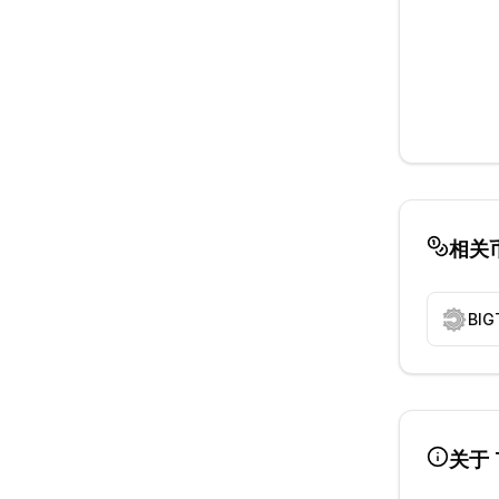
相关
BIG
关于