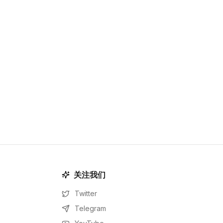
关注我们
Twitter
Telegram