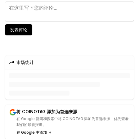
发表评论
市场统计
将 COINOTAG 添加为首选来源
在 Google 新闻和搜索中将 COINOTAG 添加为首选来源，优先查看
我们的最新报道。
在 Google 中添加