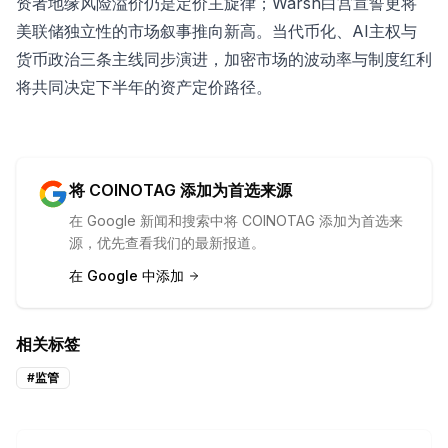
资者地缘风险溢价仍是定价主旋律；Warsh白宫宣誓更将
美联储独立性的市场叙事推向新高。当代币化、AI主权与
货币政治三条主线同步演进，加密市场的波动率与制度红利
将共同决定下半年的资产定价路径。
将 COINOTAG 添加为首选来源
在 Google 新闻和搜索中将 COINOTAG 添加为首选来
源，优先查看我们的最新报道。
在 Google 中添加
相关标签
#
监管