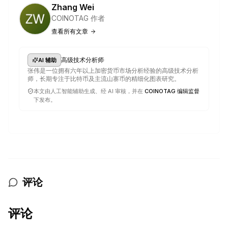
Zhang Wei
COINOTAG 作者
查看所有文章
·
高级技术分析师
AI 辅助
张伟是一位拥有六年以上加密货币市场分析经验的高级技术分析
师，长期专注于比特币及主流山寨币的精细化图表研究。
本文由人工智能辅助生成、经 AI 审核，并在
COINOTAG 编辑监督
下发布。
评论
评论