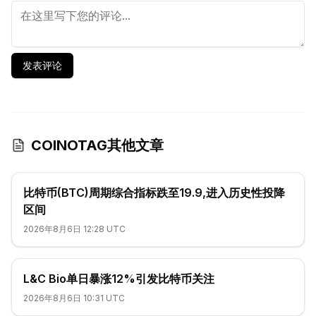
发表评论
COINOTAG其他文章
比特币(BTC)周期综合指标跌至19.9,进入历史性投降
区间
2026年8月6日 12:28 UTC
L&C Bio单日暴涨12%引发比特币关注
2026年8月6日 10:31 UTC