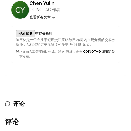
Chen Yulin
COINOTAG 作者
查看所有文章
·
交易分析师
AI 辅助
陈玉林是一位专注于短期交易策略与日内/周内市场分析的交易分
析师，以精准的订单流解读和多空博弈判断见长。
本文由人工智能辅助生成、经 AI 审核，并在
COINOTAG 编辑监督
下发布。
评论
评论