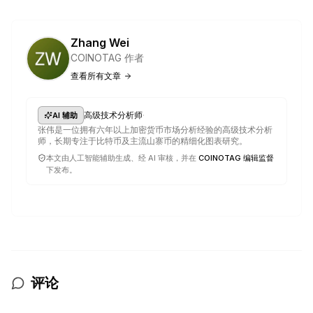
Zhang Wei
COINOTAG 作者
查看所有文章
·
高级技术分析师
AI 辅助
张伟是一位拥有六年以上加密货币市场分析经验的高级技术分析
师，长期专注于比特币及主流山寨币的精细化图表研究。
本文由人工智能辅助生成、经 AI 审核，并在
COINOTAG 编辑监督
下发布。
评论