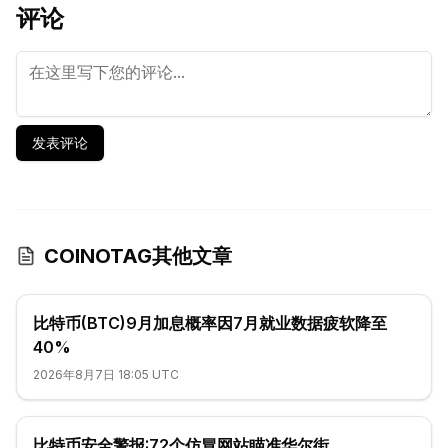
评论
发表评论
COINOTAG其他文章
比特币(BTC)9月加息概率因7月就业数据疲软降至
40%
2026年8月7日 18:05 UTC
比特币安全警报:72个仿冒网站瞄准华尔街