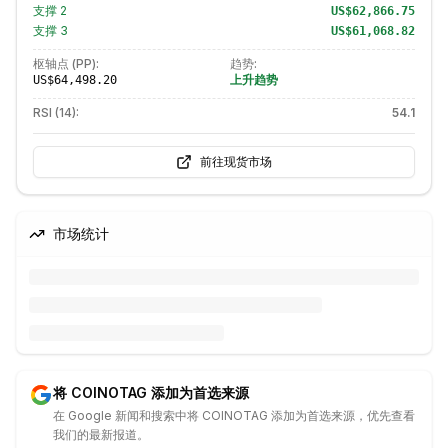
支撑
2
US$62,866.75
支撑
3
US$61,068.82
枢轴点 (PP):
趋势:
上升趋势
US$64,498.20
RSI (14):
54.1
前往现货市场
市场统计
将 COINOTAG 添加为首选来源
在 Google 新闻和搜索中将 COINOTAG 添加为首选来源，优先查看
我们的最新报道。