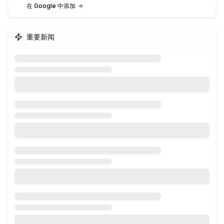
在 Google 中添加
重要新闻