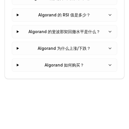
Algorand 的 RSI 值是多少？
Algorand 的斐波那契回撤水平是什么？
Algorand 为什么上涨/下跌？
Algorand 如何购买？