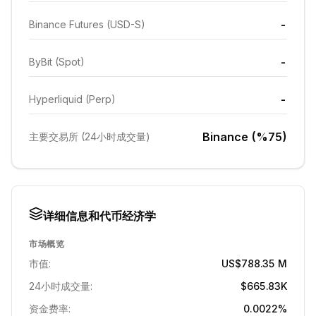
-
Binance Futures (USD-S)
-
ByBit (Spot)
-
Hyperliquid (Perp)
Binance (%75)
主要交易所 (24小时成交量)
详细信息和代币经济学
市场概览
市值:
US$788.35 M
24小时成交量:
$665.83K
资金费率:
0.0022%