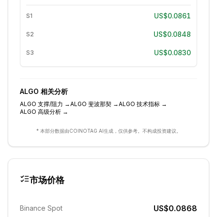
US$0.0861
S1
US$0.0848
S2
US$0.0830
S3
ALGO
相关分析
ALGO
支撑/阻力
→
ALGO
斐波那契
→
ALGO
技术指标
→
ALGO
高级分析
→
* 本部分数据由COINOTAG AI生成，仅供参考。不构成投资建议。
市场价格
US$0.0868
Binance Spot