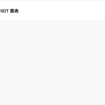
USDT 图表