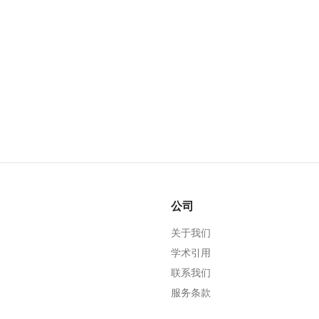
公司
关于我们
学术引用
联系我们
服务条款
隐私政策