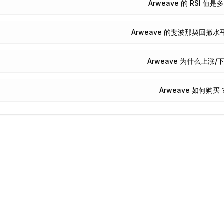
Arweave 的 RSI 值是
Arweave 的斐波那契回撤
Arweave 为什么上涨/
Arweave 如何购买