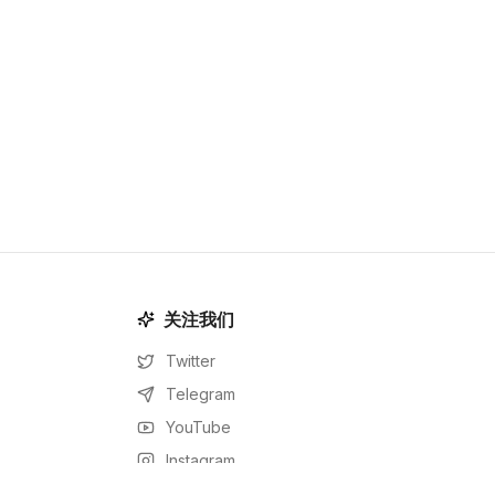
关注我们
Twitter
Telegram
YouTube
Instagram
Facebook