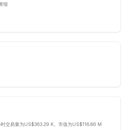
警报
小时交易量为US$363.29 K。
市值为US$116.86 M