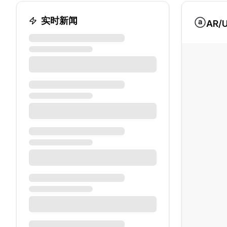
实时新闻
AR
/