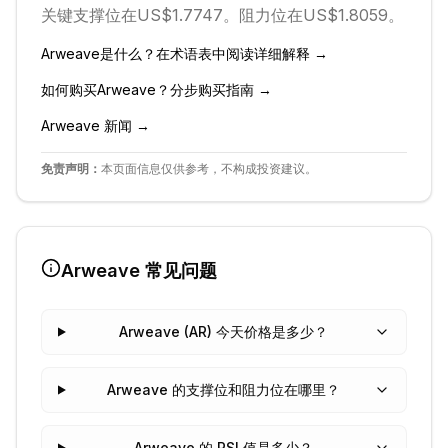
关键支撑位在US$1.7747。
阻力位在US$1.8059。
Arweave
是什么？在术语表中阅读详细解释 →
如何购买
Arweave
？分步购买指南 →
Arweave
新闻 →
免责声明：
本页面信息仅供参考，不构成投资建议。
Arweave
常见问题
Arweave (AR) 今天价格是多少？
Arweave 的支撑位和阻力位在哪里？
Arweave 的 RSI 值是多少？