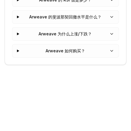
Arweave 的斐波那契回撤水平是什么？
Arweave 为什么上涨/下跌？
Arweave 如何购买？