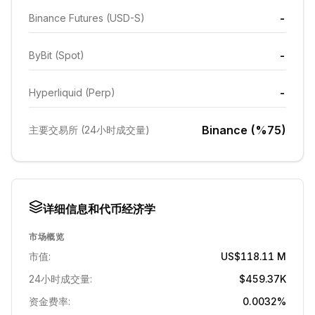
-
Binance Futures (USD-S)
-
ByBit (Spot)
-
Hyperliquid (Perp)
Binance (%75)
主要交易所 (24小时成交量)
详细信息和代币经济学
市场概览
市值:
US$118.11 M
24小时成交量:
$459.37K
资金费率:
0.0032%