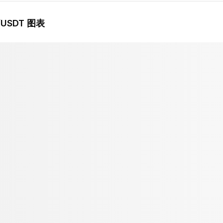
/USDT 图表