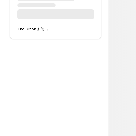
The Graph
新闻 →