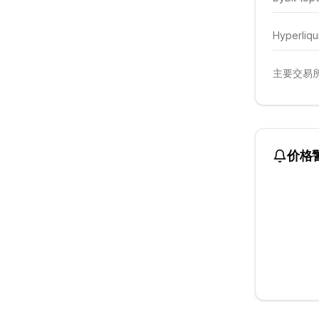
Hyperliqu
主要交易所
价格