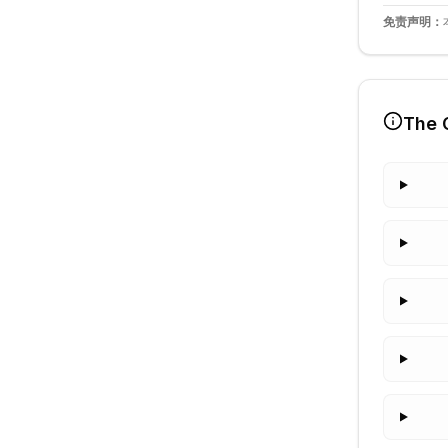
免责声明：
The 