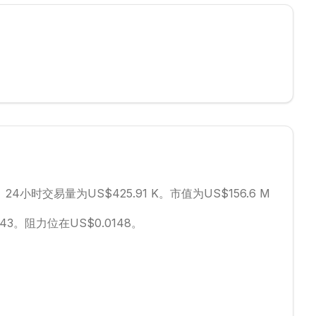
。
24小时交易量为US$425.91 K。
市值为US$156.6 M
43。
阻力位在US$0.0148。