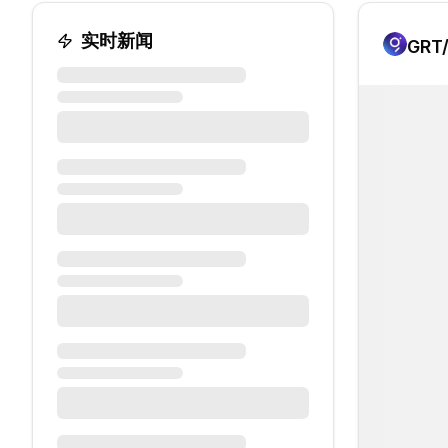
实时新闻
GRT