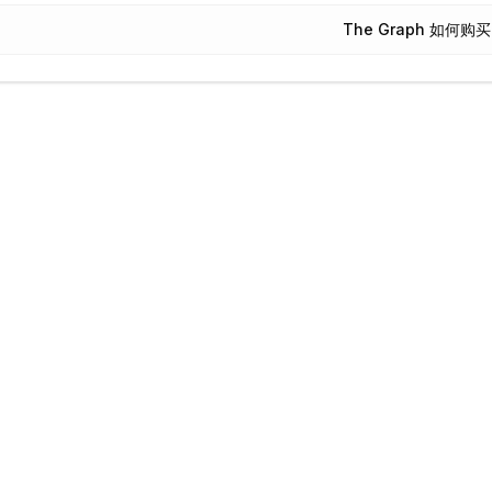
The Graph 如何购