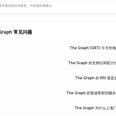
本页面信息仅供参考，不构成投资建议。
Graph
常见问题
The Graph (GRT) 今天
The Graph 的支撑位和阻
The Graph 的 RSI 值
The Graph 的斐波那契回
The Graph 为什么上涨