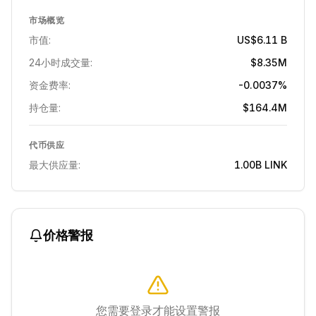
市场概览
市值:
US$6.11 B
24小时成交量:
$8.35M
资金费率:
-0.0037%
持仓量:
$164.4M
代币供应
最大供应量:
1.00B
LINK
价格警报
您需要登录才能设置警报