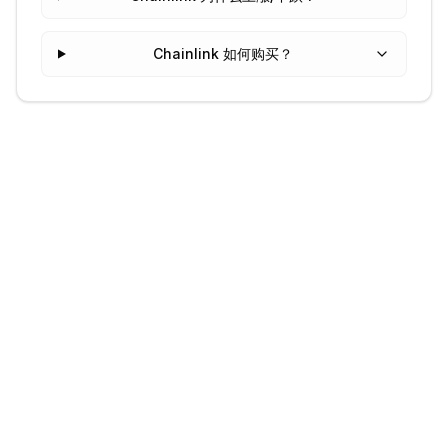
Chainlink 如何购买？