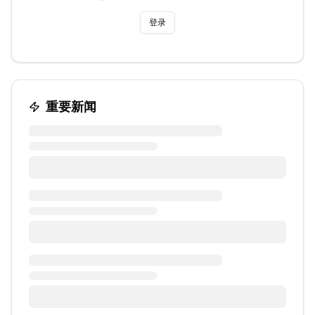
登录
重要新闻