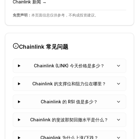
Chainlink
新闻 →
免责声明：
本页面信息仅供参考，不构成投资建议。
Chainlink
常见问题
Chainlink (LINK) 今天价格是多少？
Chainlink 的支撑位和阻力位在哪里？
Chainlink 的 RSI 值是多少？
Chainlink 的斐波那契回撤水平是什么？
Chainlink 为什么上涨/下跌？