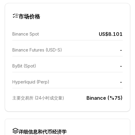
市场价格
US$8.101
Binance Spot
-
Binance Futures (USD-S)
-
ByBit (Spot)
-
Hyperliquid (Perp)
Binance (%75)
主要交易所 (24小时成交量)
详细信息和代币经济学