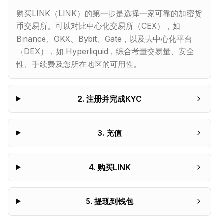
购买LINK（LINK）的第一步是选择一家可靠的加密货
币交易所。可以对比中心化交易所（CEX），如
Binance、OKX、Bybit、Gate，以及去中心化平台
（DEX），如 Hyperliquid，综合考量交易量、安全
性、手续费及您所在地区的可用性。
2
.
注册并完成KYC
3
.
充值
4
.
购买LINK
5
.
提现到钱包