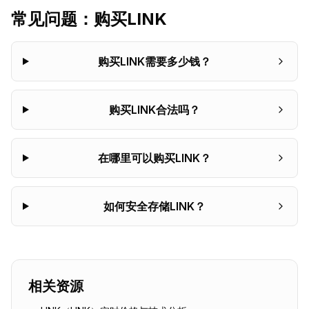
常见问题：购买
LINK
购买LINK需要多少钱？
购买LINK合法吗？
在哪里可以购买LINK？
如何安全存储LINK？
相关资源