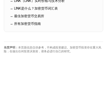
→
LINK
（
LINK
）实时价格与技术分析
→
LINK
是什么？加密货币词汇表
→ 最佳加密货币交易所
→ 所有加密货币指南
免责声明：
本页面信息仅供参考，不构成投资建议。加密货币投资存在重大风
险；在做出任何投资决策前，请务必进行自己的研究。