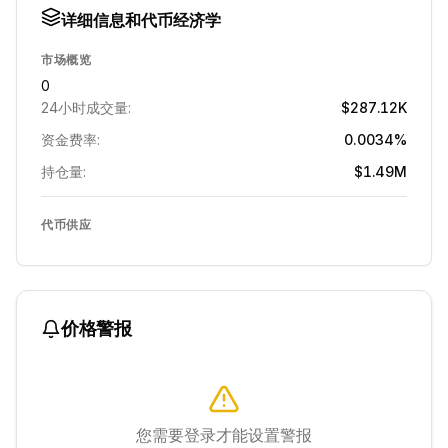
详细信息和代币经济学
市场概览
0
24小时成交量:
$287.12K
资金费率:
0.0034%
持仓量:
$1.49M
代币供应
价格警报
您需要登录才能设置警报