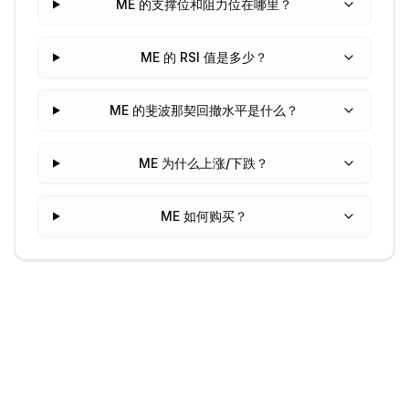
ME 的支撑位和阻力位在哪里？
ME 的 RSI 值是多少？
ME 的斐波那契回撤水平是什么？
ME 为什么上涨/下跌？
ME 如何购买？