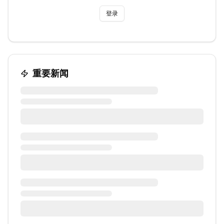
登录
重要新闻