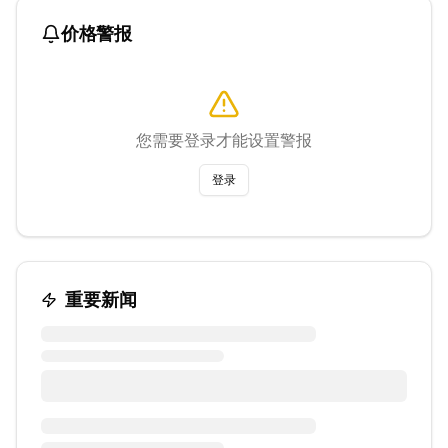
价格警报
您需要登录才能设置警报
登录
重要新闻