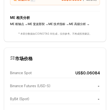
ME
相关分析
ME
枢轴点
→
ME
斐波那契
→
ME
技术指标
→
ME
高级分析
→
* 本部分数据由COINOTAG AI生成，仅供参考。不构成投资建议。
市场价格
US$0.06084
Binance Spot
-
Binance Futures (USD-S)
-
ByBit (Spot)