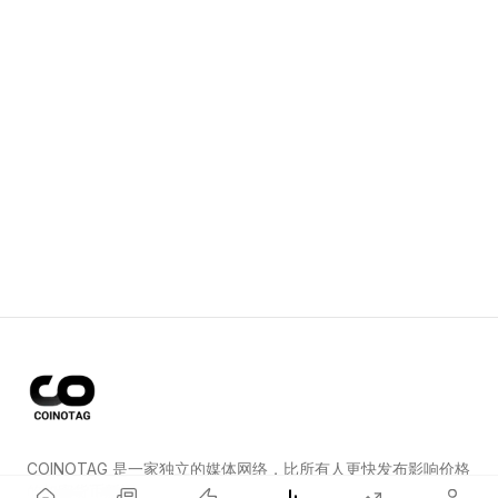
COINOTAG 是一家独立的媒体网络，比所有人更快发布影响价格
的加密货币新闻。