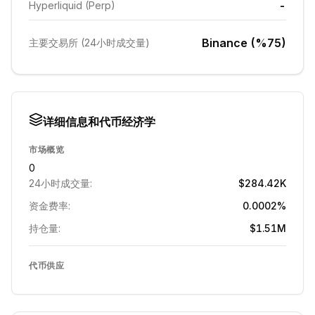
-
Hyperliquid (Perp)
Binance (%75)
主要交易所 (24小时成交量)
详细信息和代币经济学
市场概览
0
24小时成交量:
$284.42K
资金费率:
0.0002%
持仓量:
$1.51M
代币供应