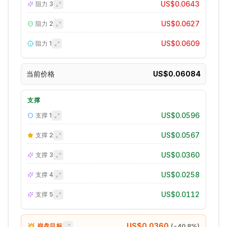
US$0.0643
阻力
3
US$0.0627
阻力
2
US$0.0609
阻力
1
当前价格
US$0.06084
支撑
US$0.0596
支撑
1
US$0.0567
支撑
2
US$0.0360
支撑
3
US$0.0258
支撑
4
US$0.0112
支撑
5
US$0.0360
💥 崩盘目标
(
-40.8
%)