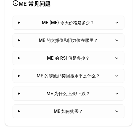
ME
常见问题
ME (ME) 今天价格是多少？
ME 的支撑位和阻力位在哪里？
ME 的 RSI 值是多少？
ME 的斐波那契回撤水平是什么？
ME 为什么上涨/下跌？
ME 如何购买？