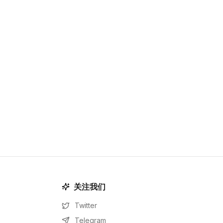
关注我们
Twitter
Telegram