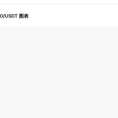
RO
/USDT 图表