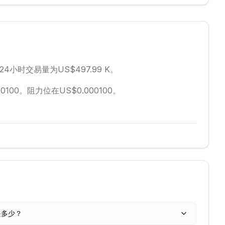
24小时交易量为US$497.99 K。
0100。
阻力位在US$0.000100。
格是多少？