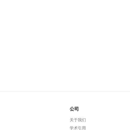
公司
关于我们
学术引用