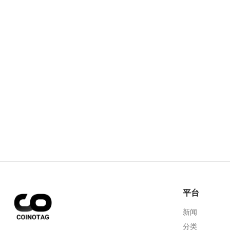
平台
新闻
分类