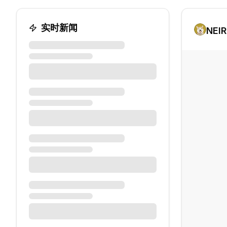
实时新闻
NEI