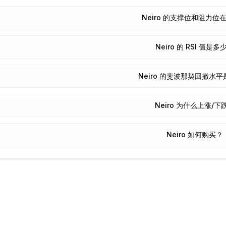
Neiro 的支撑位和阻力位
Neiro 的 RSI 值是多
Neiro 的斐波那契回撤水
Neiro 为什么上涨/下
Neiro 如何购买？