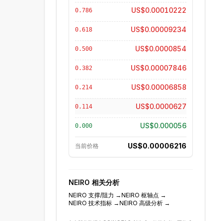
US$0.00010222
0.786
US$0.00009234
0.618
US$0.0000854
0.500
US$0.00007846
0.382
US$0.00006858
0.214
US$0.0000627
0.114
US$0.000056
0.000
US$0.00006216
当前价格
NEIRO
相关分析
NEIRO
支撑/阻力
→
NEIRO
枢轴点
→
NEIRO
技术指标
→
NEIRO
高级分析
→