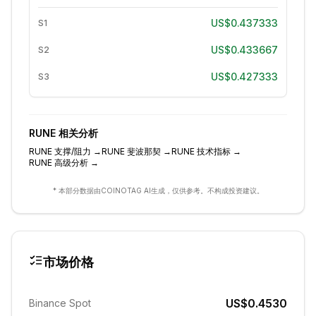
US$0.437333
S1
US$0.433667
S2
US$0.427333
S3
RUNE
相关分析
RUNE
支撑/阻力
→
RUNE
斐波那契
→
RUNE
技术指标
→
RUNE
高级分析
→
* 本部分数据由COINOTAG AI生成，仅供参考。不构成投资建议。
市场价格
US$0.4530
Binance Spot