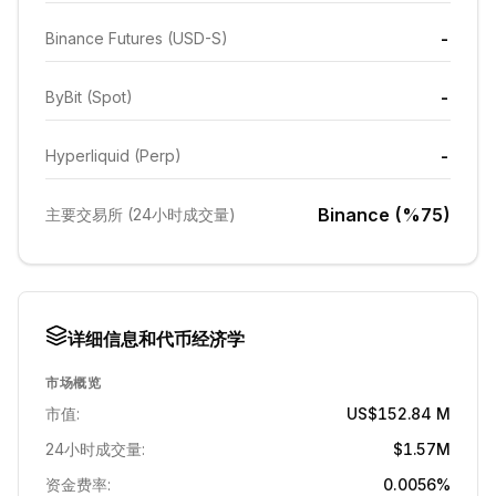
-
Binance Futures (USD-S)
-
ByBit (Spot)
-
Hyperliquid (Perp)
Binance (%75)
主要交易所 (24小时成交量)
详细信息和代币经济学
市场概览
市值:
US$152.84 M
24小时成交量:
$1.57M
资金费率:
0.0056%