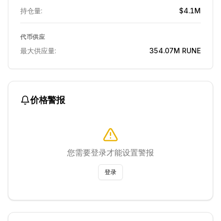
持仓量:
$4.1M
代币供应
最大供应量:
354.07M
RUNE
价格警报
您需要登录才能设置警报
登录