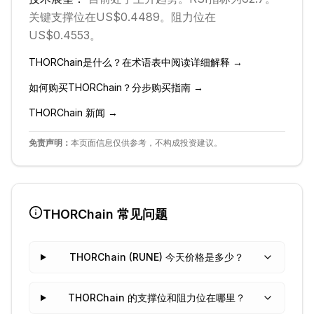
关键支撑位在US$0.4489。
阻力位在
US$0.4553。
THORChain
是什么？在术语表中阅读详细解释 →
如何购买
THORChain
？分步购买指南 →
THORChain
新闻 →
免责声明：
本页面信息仅供参考，不构成投资建议。
THORChain
常见问题
THORChain (RUNE) 今天价格是多少？
THORChain 的支撑位和阻力位在哪里？