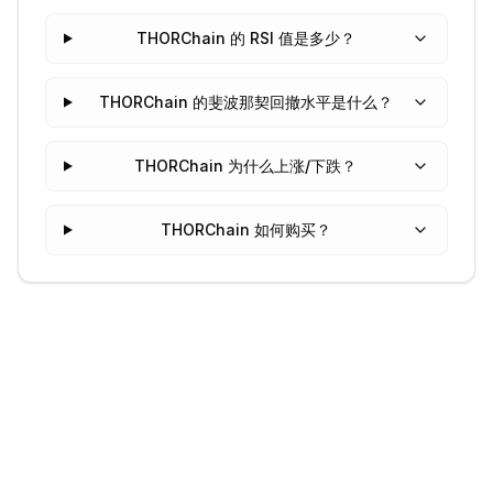
THORChain 的 RSI 值是多少？
THORChain 的斐波那契回撤水平是什么？
THORChain 为什么上涨/下跌？
THORChain 如何购买？