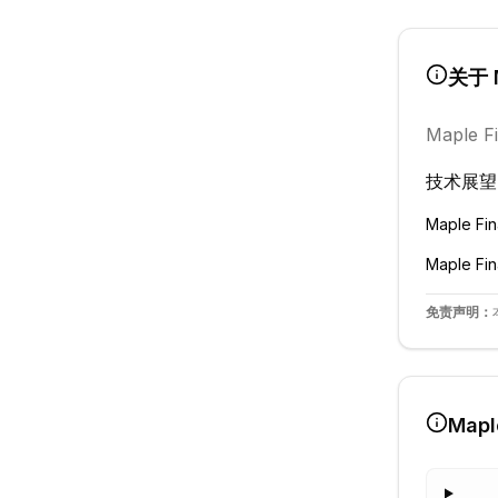
关于
Maple F
技术展望
Maple Fi
Maple Fi
免责声明：
Mapl