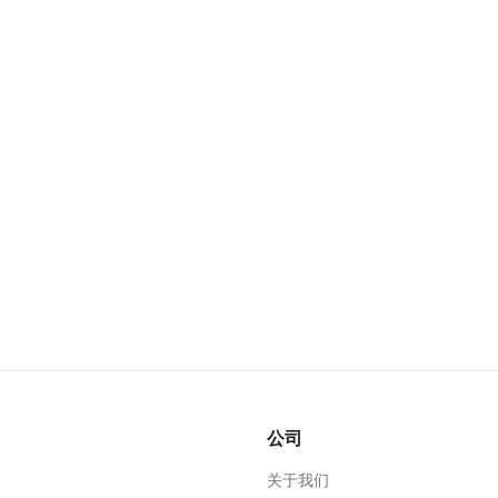
公司
关于我们