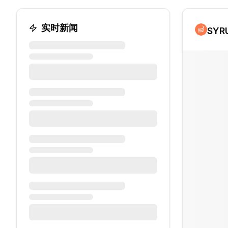
实时新闻
SYR