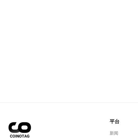
平台
新闻