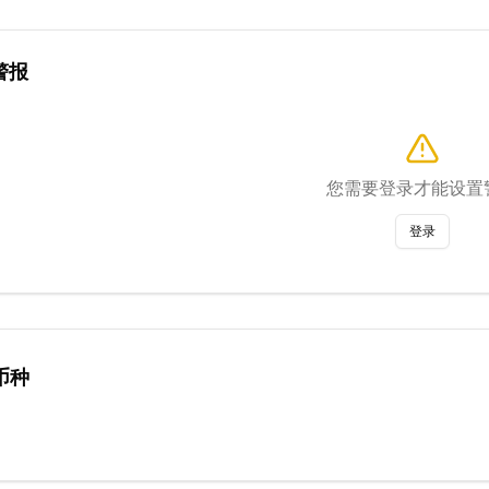
警报
您需要登录才能设置
登录
币种