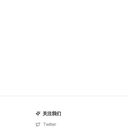
关注我们
Twitter