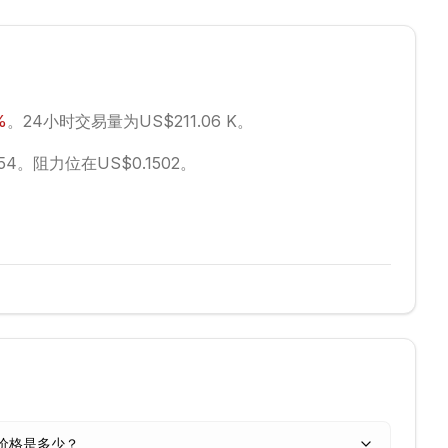
%
。
24小时交易量为US$211.06 K。
54。
阻力位在US$0.1502。
 今天价格是多少？