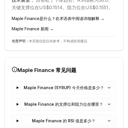
技术展望：
目前处于
下降
趋势。
RSI指标为38.0。
关键支撑位在US$0.1514。
阻力位在US$0.1551。
Maple Finance
是什么？在术语表中阅读详细解释 →
Maple Finance
新闻 →
免责声明：
本页面信息仅供参考，不构成投资建议。
Maple Finance
常见问题
Maple Finance (SYRUP) 今天价格是多少？
Maple Finance 的支撑位和阻力位在哪里？
Maple Finance 的 RSI 值是多少？