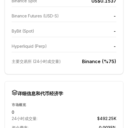
US$0.1537
Binance Spot
-
Binance Futures (USD-S)
-
ByBit (Spot)
-
Hyperliquid (Perp)
Binance (%75)
主要交易所 (24小时成交量)
详细信息和代币经济学
市场概览
0
24小时成交量:
$492.25K
资金费率:
0.0035%