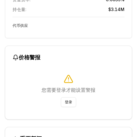
持仓量:
$3.14M
代币供应
价格警报
您需要登录才能设置警报
登录