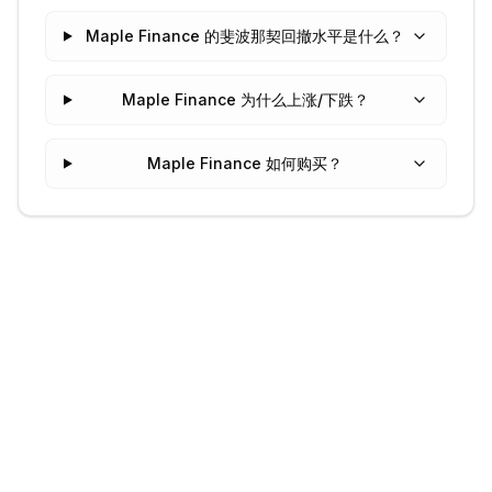
Maple Finance 的斐波那契回撤水平是什么？
Maple Finance 为什么上涨/下跌？
Maple Finance 如何购买？