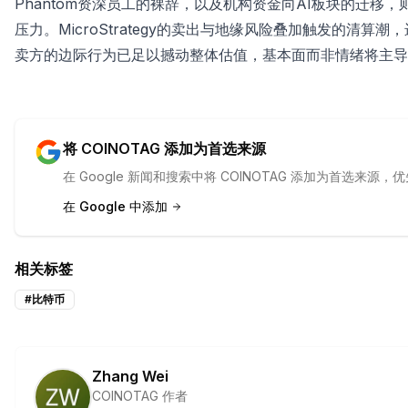
Phantom资深员工的裸辞，以及机构资金向AI板块的迁
压力。MicroStrategy的卖出与地缘风险叠加触发的清
卖方的边际行为已足以撼动整体估值，基本面而非情绪将主导
将 COINOTAG 添加为首选来源
在 Google 新闻和搜索中将 COINOTAG 添加为首选来
在 Google 中添加
相关标签
#
比特币
Zhang Wei
COINOTAG 作者