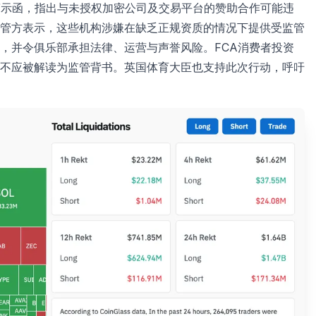
警示函，指出与未授权加密公司及交易平台的赞助合作可能违
管方表示，这些机构涉嫌在缺乏正规资质的情况下提供受监管
，并令俱乐部承担法律、运营与声誉风险。FCA消费者投资
不应被解读为监管背书。英国体育大臣也支持此次行动，呼吁