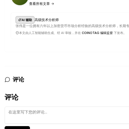
查看所有文章
·
高级技术分析师
AI 辅助
张伟是一位拥有六年以上加密货币市场分析经验的高级技术分析师，长期
本文由人工智能辅助生成、经 AI 审核，并在
COINOTAG 编辑监督
下发布。
评论
评论