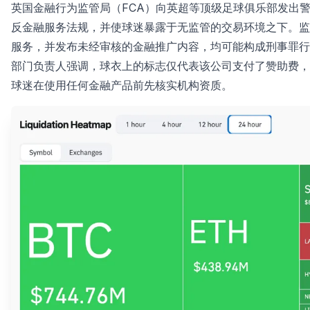
英国金融行为监管局（FCA）向英超等顶级足球俱乐部发出
反金融服务法规，并使球迷暴露于无监管的交易环境之下。监
服务，并发布未经审核的金融推广内容，均可能构成刑事罪行
部门负责人强调，球衣上的标志仅代表该公司支付了赞助费，
球迷在使用任何金融产品前先核实机构资质。