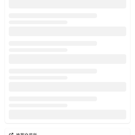
推荐交易所