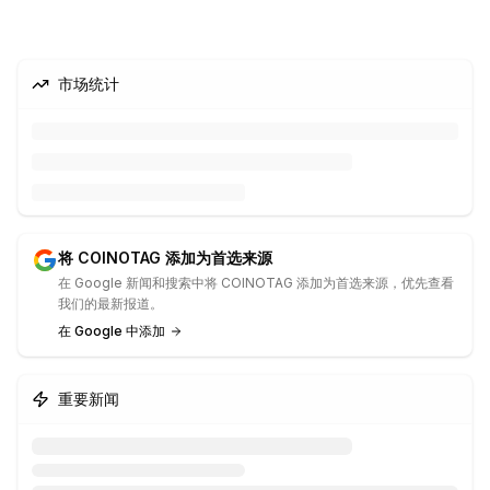
市场统计
将 COINOTAG 添加为首选来源
在 Google 新闻和搜索中将 COINOTAG 添加为首选来源，优先查看
我们的最新报道。
在 Google 中添加
重要新闻