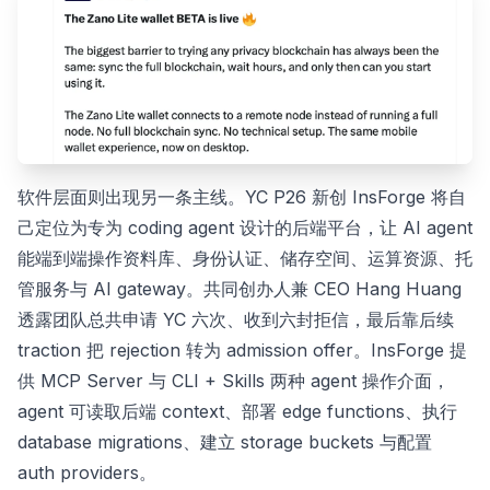
软件层面则出现另一条主线。YC P26 新创 InsForge 将自
己定位为专为 coding agent 设计的后端平台，让 AI agent
能端到端操作资料库、身份认证、储存空间、运算资源、托
管服务与 AI gateway。共同创办人兼 CEO Hang Huang
透露团队总共申请 YC 六次、收到六封拒信，最后靠后续
traction 把 rejection 转为 admission offer。InsForge 提
供 MCP Server 与 CLI + Skills 两种 agent 操作介面，
agent 可读取后端 context、部署 edge functions、执行
database migrations、建立 storage buckets 与配置
auth providers。