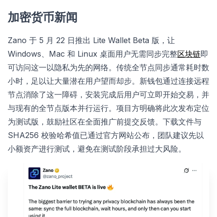
加密货币新闻
Zano 于 5 月 22 日推出 Lite Wallet Beta 版，让
Windows、Mac 和 Linux 桌面用户无需同步完整
区块链
即
可访问这一以隐私为先的网络。传统全节点同步通常耗时数
小时，足以让大量潜在用户望而却步。新钱包通过连接远程
节点消除了这一障碍，安装完成后用户可立即开始交易，并
与现有的全节点版本并行运行。项目方明确将此次发布定位
为测试版，鼓励社区在全面推广前提交反馈。下载文件与
SHA256 校验哈希值已通过官方网站公布，团队建议先以
小额资产进行测试，避免在测试阶段承担过大风险。