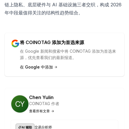
链上隐私、底层硬件与 AI 基础设施三者交织，构成 2026
年中段最值得关注的结构性趋势组合。
将 COINOTAG 添加为首选来源
在 Google 新闻和搜索中将 COINOTAG 添加为首选来
源，优先查看我们的最新报道。
在 Google 中添加
Chen Yulin
COINOTAG 作者
查看所有文章
·
交易分析师
AI 辅助