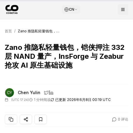
CN
首页
/
Zano 推隐私轻量钱包，铠侠押注 332 层 NAND 量产，InsForge 与 Zeabur 抢攻 AI 原生基础设施
Zano 推隐私轻量钱包，铠侠押注 332
层 NAND 量产，InsForge 与 Zeabur
抢攻 AI 原生基础设施
Chen Yulin
1 分钟阅读
已更新
2026年6月8日 00:19 UTC
(
UTC 17:24
)
0
评论