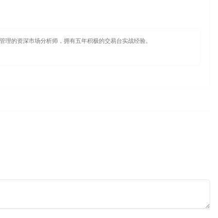
管理的资深市场分析师，拥有五年积极的交易台实战经验。