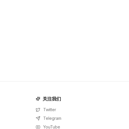
关注我们
Twitter
Telegram
YouTube