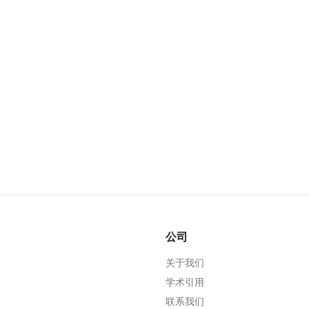
公司
关于我们
学术引用
联系我们