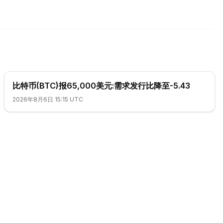
比特币(BTC)报65,000美元:需求发行比降至-5.43
2026年8月6日 15:15 UTC