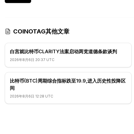
COINOTAG其他文章
白宫就比特币CLARITY法案启动两党道德条款谈判
2026年8月6日 20:37 UTC
比特币(BTC)周期综合指标跌至19.9,进入历史性投降区
间
2026年8月6日 12:28 UTC