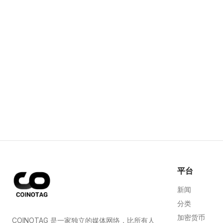
平台
新闻
分类
加密货币
COINOTAG 是一家独立的媒体网络，比所有人