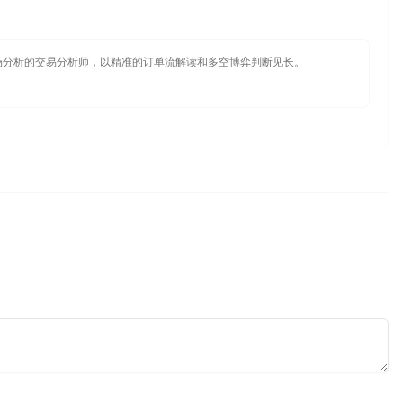
场分析的交易分析师，以精准的订单流解读和多空博弈判断见长。