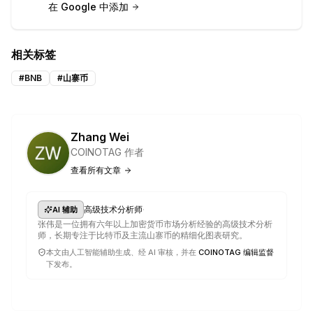
在 Google 中添加
相关标签
#
BNB
#
山寨币
Zhang Wei
COINOTAG 作者
查看所有文章
·
高级技术分析师
AI 辅助
张伟是一位拥有六年以上加密货币市场分析经验的高级技术分析
师，长期专注于比特币及主流山寨币的精细化图表研究。
本文由人工智能辅助生成、经 AI 审核，并在
COINOTAG 编辑监督
下发布。