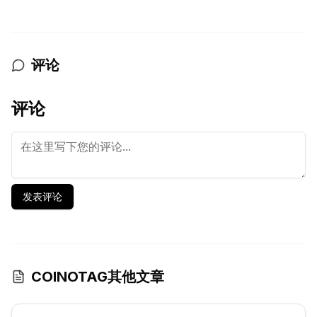
评论
评论
发表评论
COINOTAG其他文章