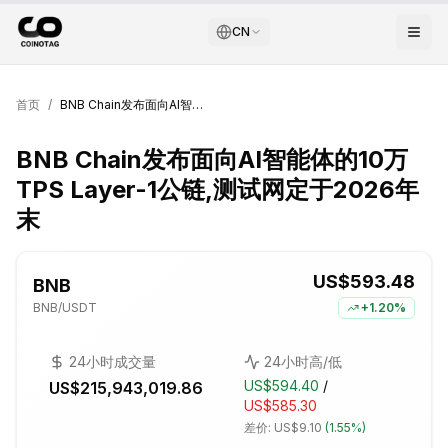
CN
首页
/
BNB Chain发布面向AI智能体的10万TPS Layer-1公链,测试网定于2026年末
BNB Chain发布面向AI智能体的10万
TPS Layer-1公链,测试网定于2026年
末
US$593.48
BNB
BNB
/USDT
+
1.20%
24小时成交量
24小时高/低
US$594.40
/
US$215,943,019.86
US$585.30
差价:
US$9.10
(
1.55%
)