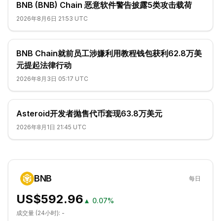
BNB (BNB) Chain 恶意软件警告披露5类攻击载荷
2026年8月6日 21:53 UTC
BNB Chain就前员工涉嫌利用教程钱包获利62.8万美
元提起法律行动
2026年8月3日 05:17 UTC
Asteroid开发者抛售代币套现63.8万美元
2026年8月1日 21:45 UTC
BNB
每日
US$592.96
▲
0.07%
成交量 (24小时):
-