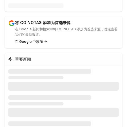
将 COINOTAG 添加为首选来源
在 Google 新闻和搜索中将 COINOTAG 添加为首选来源，优先查看
我们的最新报道。
在 Google 中添加
重要新闻