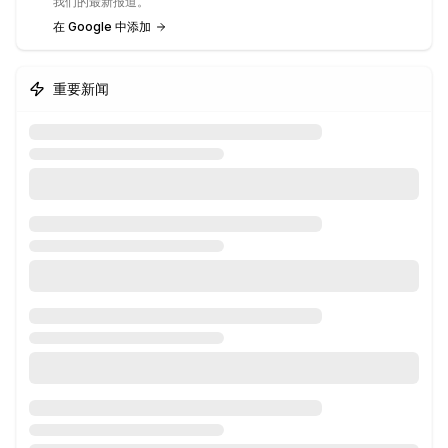
我们的最新报道。
在 Google 中添加
重要新闻