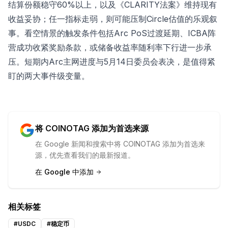
结算份额稳守60%以上，以及《CLARITY法案》维持现有
收益妥协；任一指标走弱，则可能压制Circle估值的乐观叙
事。看空情景的触发条件包括Arc PoS过渡延期、ICBA阵
营成功收紧奖励条款，或储备收益率随利率下行进一步承
压。短期内Arc主网进度与5月14日委员会表决，是值得紧
盯的两大事件级变量。
将 COINOTAG 添加为首选来源
在 Google 新闻和搜索中将 COINOTAG 添加为首选来
源，优先查看我们的最新报道。
在 Google 中添加
相关标签
#
USDC
#
稳定币