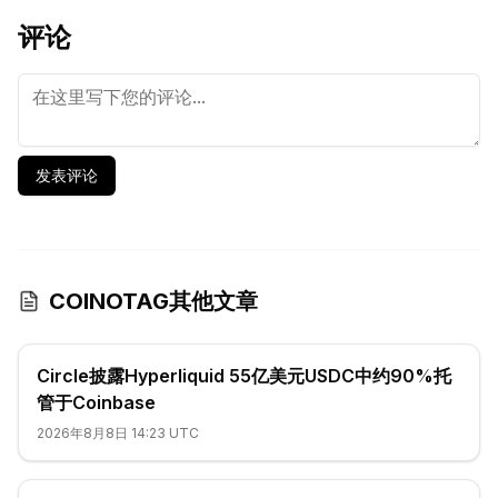
评论
发表评论
COINOTAG其他文章
Circle披露Hyperliquid 55亿美元USDC中约90%托
管于Coinbase
2026年8月8日 14:23 UTC