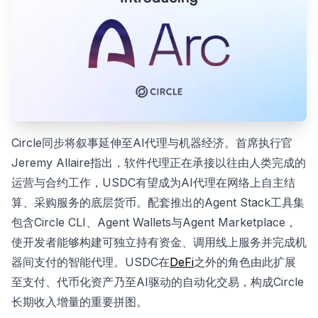
Circle同步将叙事延伸至AI代理与机器经济。首席执行官
Jeremy Allaire指出，软件代理正在承接以往由人类完成的
运营与合约工作，USDC有望成为AI代理在网络上自主结
算、采购服务的底层货币。配套推出的Agent Stack工具集
包含Circle CLI、Agent Wallets与Agent Marketplace，
使开发者能够构建可独立持有资金、调用线上服务并完成机
器间支付的智能代理。USDC在
DeFi
之外的角色由此扩展
至支付、代币化资产乃至AI驱动的自动化交易，构成Circle
长期收入增量的重要拼图。