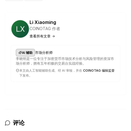
Li Xiaoming
COINOTAG 作者
查看所有文章
·
市场分析师
AI 辅助
李晓明是一位专注于加密货币市场技术分析与风险管理的资深市
场分析师，拥有五年积极的交易台实战经验。
本文由人工智能辅助生成、经 AI 审核，并在
COINOTAG 编辑监督
下发布。
评论