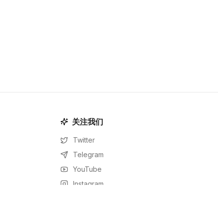
关注我们
Twitter
Telegram
YouTube
Instagram
Facebook
LinkedIn