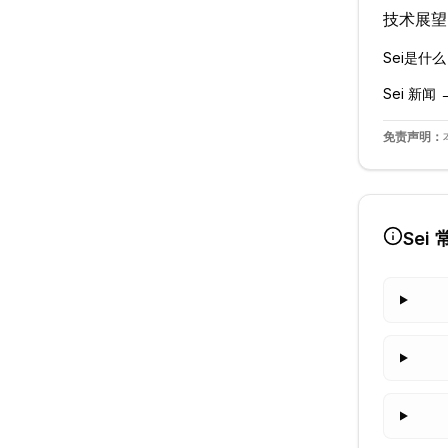
技术展望
Sei
是什么
Sei
新闻 
免责声明：
Sei