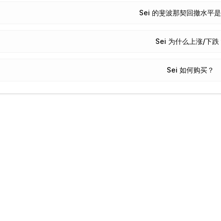
Sei 的斐波那契回撤水平
Sei 为什么上涨/下跌
Sei 如何购买？