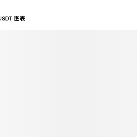
USDT 图表