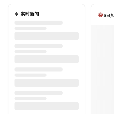
实时新闻
SEI
/