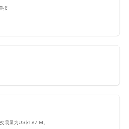
警报
交易量为US$1.87 M。