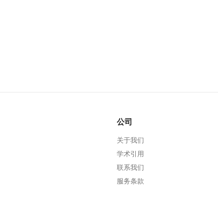
公司
关于我们
学术引用
联系我们
服务条款
隐私政策
编辑政策