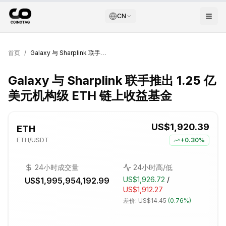
CN
首页
/
Galaxy 与 Sharplink 联手推出 1.25 亿美元机构级 ETH 链上收益基金
Galaxy 与 Sharplink 联手推出 1.25 亿
美元机构级 ETH 链上收益基金
US$1,920.39
ETH
ETH
/USDT
+
0.30%
24小时成交量
24小时高/低
US$1,926.72
/
US$1,995,954,192.99
US$1,912.27
差价:
US$14.45
(
0.76%
)