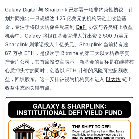
Galaxy Digital 与 Sharplink 已签署一项非约束性协议，计
划共同推出一只规模达 1.25 亿美元的机构级链上收益基
金，专注于将以太坊储备配置到
DeFi
协议与各类链上收益
机会中。Galaxy 将担任基金管理人并出资 2,500 万美元，
Sharplink 则承诺投入 1 亿美元。Sharplink 当前持有逾
87 万枚 ETH，是仅次于 Bitmine 的第二大以太坊数字资
产金库公司，其首席投资官表示，新基金的目标是在维持核
心质押头寸的同时，创造以 ETH 计价的风险可控超额收
益，回馈股东。这一安排被视为机构资本进入
以太坊
链上
收益生态的关键节点。