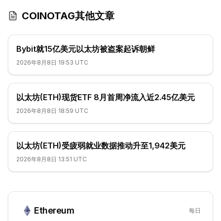
COINOTAG其他文章
Bybit就15亿美元以太坊被盗案起诉朝鲜
2026年8月8日 19:53 UTC
以太坊(ETH)现货ETF 8月首周净流入近2.45亿美元
2026年8月8日 18:59 UTC
以太坊(ETH)受疲弱就业数据推动升至1,942美元
2026年8月8日 13:51 UTC
Ethereum
每日