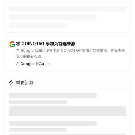
将 COINOTAG 添加为首选来源
在 Google 新闻和搜索中将 COINOTAG 添加为首选来源，优先查看
我们的最新报道。
在 Google 中添加
重要新闻