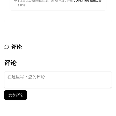
本文由人工智能辅助生成、经 AI 审核，并在
COINOTAG 编辑监督
下发布。
评论
评论
发表评论