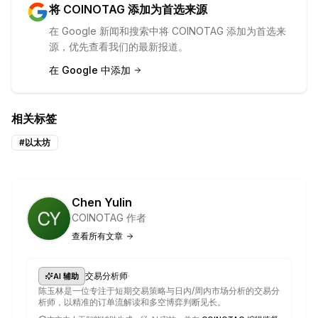
将 COINOTAG 添加为首选来源
在 Google 新闻和搜索中将 COINOTAG 添加为首选来
源，优先查看我们的最新报道。
在 Google 中添加
相关标签
#
以太坊
Chen Yulin
COINOTAG 作者
查看所有文章
·
交易分析师
AI 辅助
陈玉林是一位专注于短期交易策略与日内/周内市场分析的交易分
析师，以精准的订单流解读和多空博弈判断见长。