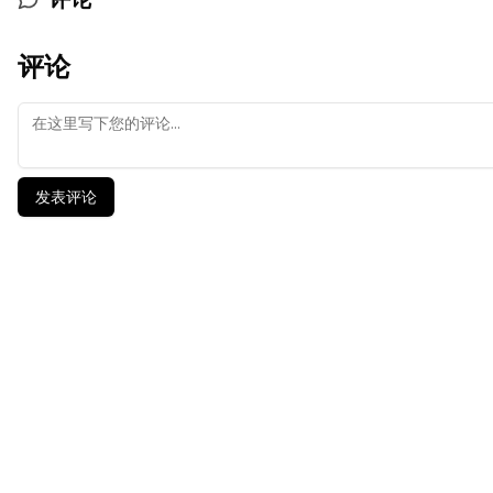
评论
发表评论