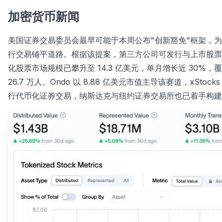
加密货币新闻
美国证券交易委员会最早可能于本周公布"创新豁免"框架，
行交易铺平道路。根据该提案，第三方公司可发行与上市股票
化股票市场规模已攀升至 14.3 亿美元，单月增长近 30%，覆
26.7 万人。Ondo 以 8.88 亿美元市值主导该赛道，xStocks
行代币化证券交易，纳斯达克与纽约证券交易所也已着手构建