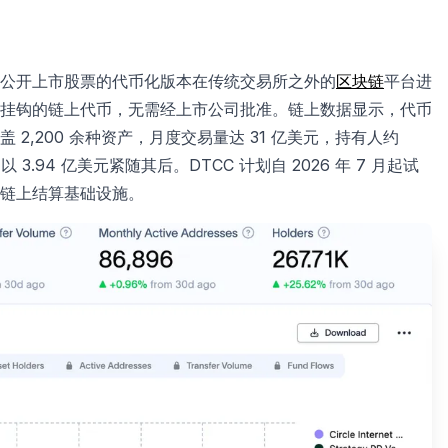
为公开上市股票的代币化版本在传统交易所之外的
区块链
平台进
挂钩的链上代币，无需经上市公司批准。链上数据显示，代币
盖 2,200 余种资产，月度交易量达 31 亿美元，持有人约
 以 3.94 亿美元紧随其后。DTCC 计划自 2026 年 7 月起试
链上结算基础设施。