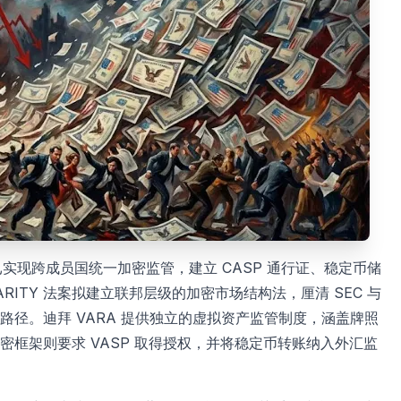
已实现跨成员国统一加密监管，建立 CASP 通行证、稳定币储
ITY 法案拟建立联邦层级的加密市场结构法，厘清 SEC 与
路径。迪拜 VARA 提供独立的虚拟资产监管制度，涵盖牌照
框架则要求 VASP 取得授权，并将稳定币转账纳入外汇监