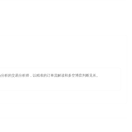
场分析的交易分析师，以精准的订单流解读和多空博弈判断见长。