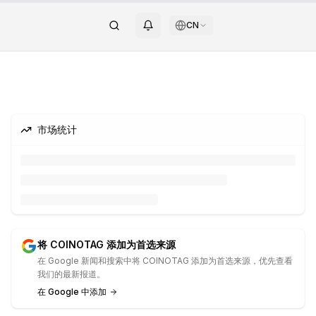
CN
市场统计
将 COINOTAG 添加为首选来源
在 Google 新闻和搜索中将 COINOTAG 添加为首选来源，优先查看
我们的最新报道。
在 Google 中添加