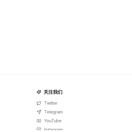
关注我们
Twitter
Telegram
YouTube
Instagram