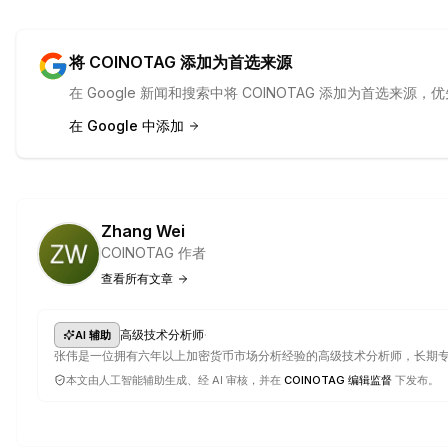
将 COINOTAG 添加为首选来源
在 Google 新闻和搜索中将 COINOTAG 添加为首选来
在 Google 中添加
Zhang Wei
COINOTAG 作者
查看所有文章
·
高级技术分析师
AI 辅助
张伟是一位拥有六年以上加密货币市场分析经验的高级技术分析师，长期
本文由人工智能辅助生成、经 AI 审核，并在
COINOTAG 编辑监督
下发布。