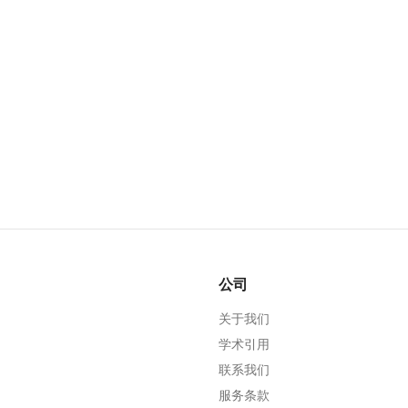
公司
关于我们
学术引用
联系我们
服务条款