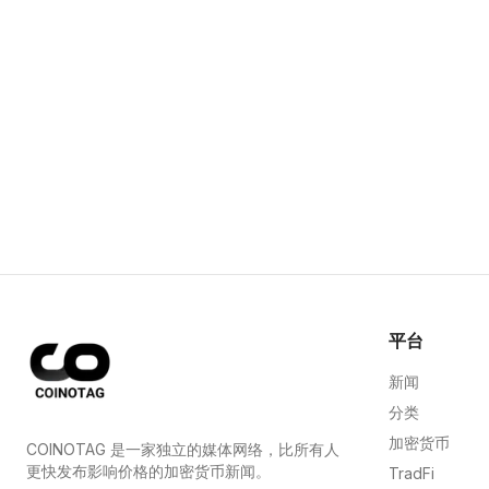
平台
新闻
分类
加密货币
COINOTAG 是一家独立的媒体网络，比所有人
更快发布影响价格的加密货币新闻。
TradFi