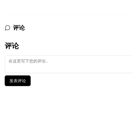
评论
评论
发表评论