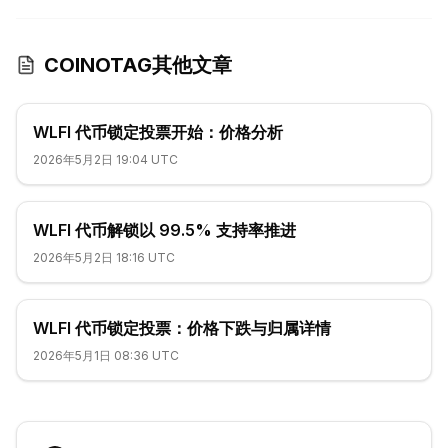
COINOTAG其他文章
WLFI 代币锁定投票开始：价格分析
2026年5月2日 19:04 UTC
WLFI 代币解锁以 99.5% 支持率推进
2026年5月2日 18:16 UTC
WLFI 代币锁定投票：价格下跌与归属详情
2026年5月1日 08:36 UTC