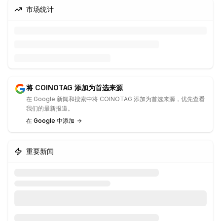
市场统计
将 COINOTAG 添加为首选来源
在 Google 新闻和搜索中将 COINOTAG 添加为首选来源，优先查看
我们的最新报道。
在 Google 中添加
重要新闻