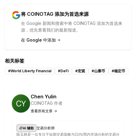
将 COINOTAG 添加为首选来源
在 Google 新闻和搜索中将 COINOTAG 添加为首选来
源，优先查看我们的最新报道。
在 Google 中添加
相关标签
#
World Liberty Financial
#
DeFi
#
宏观
#
山寨币
#
稳定币
Chen Yulin
COINOTAG 作者
查看所有文章
·
交易分析师
AI 辅助
陈玉林是一位专注于短期交易策略与日内/周内市场分析的交易分