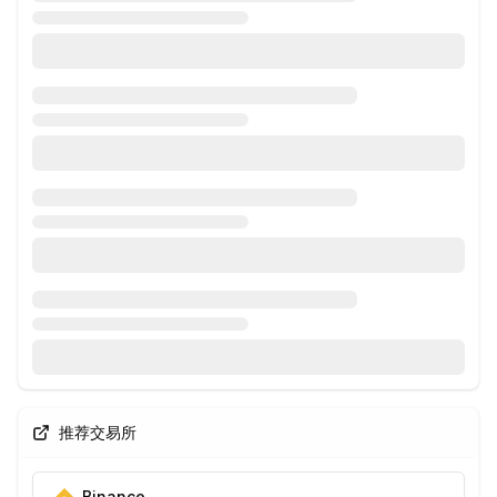
推荐交易所
Binance