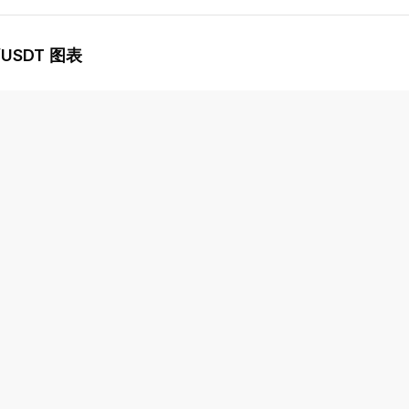
/USDT 图表