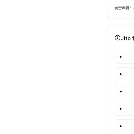
免责声明：
Jito