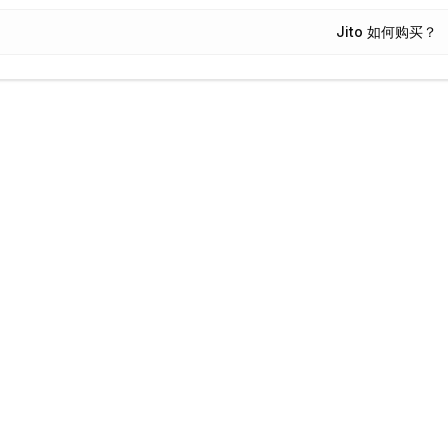
Jito 如何购买？