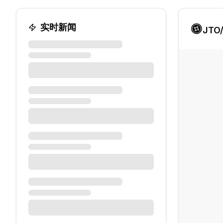
实时新闻
JTO