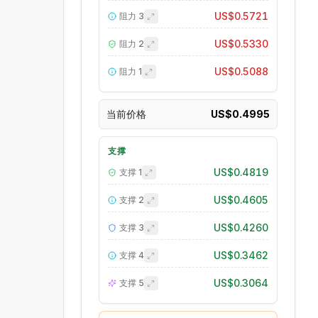
US$0.5721
阻力
3
US$0.5330
阻力
2
US$0.5088
阻力
1
当前价格
US$0.4995
支撑
US$0.4819
支撑
1
US$0.4605
支撑
2
US$0.4260
支撑
3
US$0.3462
支撑
4
US$0.3064
支撑
5