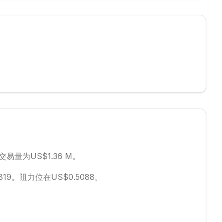
交易量为US$1.36 M。
819。
阻力位在US$0.5088。