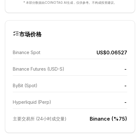
* 本部分数据由COINOTAG AI生成，仅供参考。不构成投资建议。
市场价格
US$0.06527
Binance Spot
-
Binance Futures (USD-S)
-
ByBit (Spot)
-
Hyperliquid (Perp)
Binance (%75)
主要交易所 (24小时成交量)