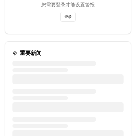
您需要登录才能设置警报
登录
重要新闻