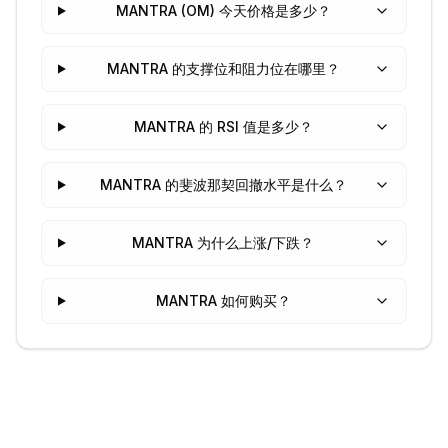
MANTRA (OM) 今天价格是多少？
MANTRA 的支撑位和阻力位在哪里？
MANTRA 的 RSI 值是多少？
MANTRA 的斐波那契回撤水平是什么？
MANTRA 为什么上涨/下跌？
MANTRA 如何购买？