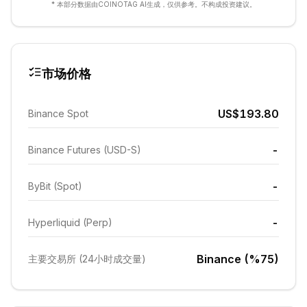
* 本部分数据由COINOTAG AI生成，仅供参考。不构成投资建议。
市场价格
US$193.80
Binance Spot
-
Binance Futures (USD-S)
-
ByBit (Spot)
-
Hyperliquid (Perp)
Binance (%75)
主要交易所 (24小时成交量)