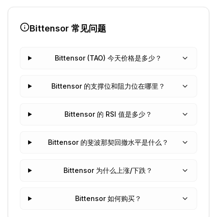
Bittensor
常见问题
Bittensor (TAO) 今天价格是多少？
Bittensor 的支撑位和阻力位在哪里？
Bittensor 的 RSI 值是多少？
Bittensor 的斐波那契回撤水平是什么？
Bittensor 为什么上涨/下跌？
Bittensor 如何购买？