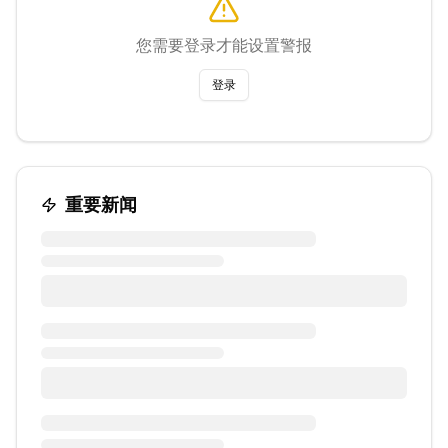
您需要登录才能设置警报
登录
重要新闻