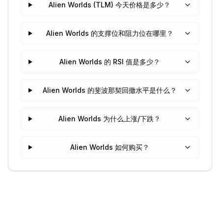
Alien Worlds (TLM) 今天价格是多少？
Alien Worlds 的支撑位和阻力位在哪里？
Alien Worlds 的 RSI 值是多少？
Alien Worlds 的斐波那契回撤水平是什么？
Alien Worlds 为什么上涨/下跌？
Alien Worlds 如何购买？