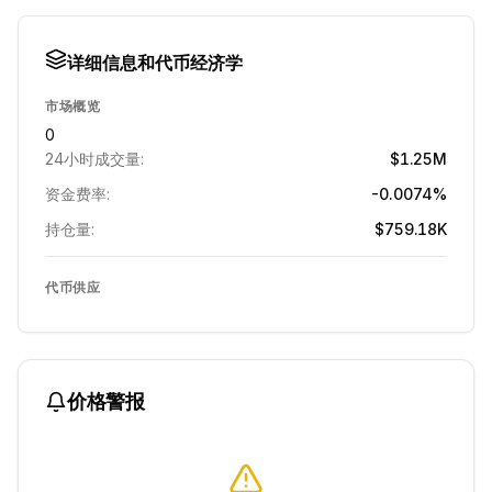
详细信息和代币经济学
市场概览
0
24小时成交量:
$1.25M
资金费率:
-0.0074%
持仓量:
$759.18K
代币供应
价格警报