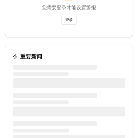
您需要登录才能设置警报
登录
重要新闻