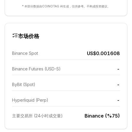
* 本部分数据由COINOTAG AI生成，仅供参考。不构成投资建议。
市场价格
US$0.001608
Binance Spot
-
Binance Futures (USD-S)
-
ByBit (Spot)
-
Hyperliquid (Perp)
Binance (%75)
主要交易所 (24小时成交量)