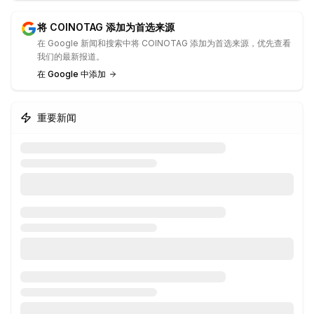
将 COINOTAG 添加为首选来源
在 Google 新闻和搜索中将 COINOTAG 添加为首选来源，优先查看
我们的最新报道。
在 Google 中添加
重要新闻