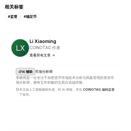
相关标签
#
监管
#
稳定币
Li Xiaoming
COINOTAG 作者
查看所有文章
·
市场分析师
AI 辅助
李晓明是一位专注于加密货币市场技术分析与风险管理的资深市
场分析师，拥有五年积极的交易台实战经验。
本文由人工智能辅助生成、经 AI 审核，并在
COINOTAG 编辑监督
下发布。