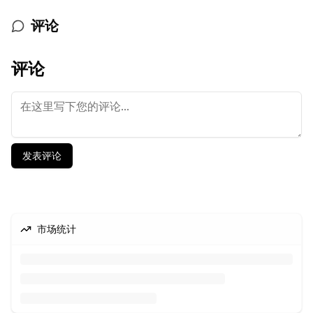
评论
评论
发表评论
市场统计