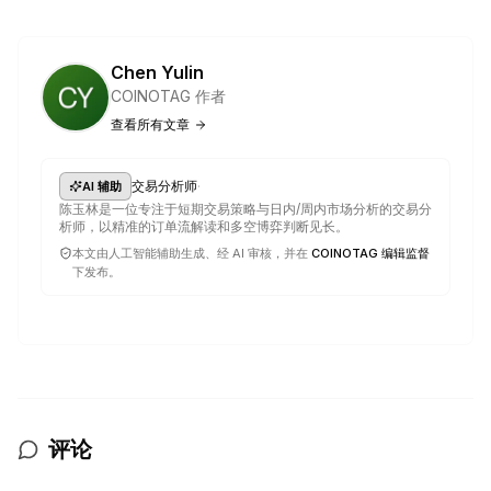
Chen Yulin
COINOTAG 作者
查看所有文章
·
交易分析师
AI 辅助
陈玉林是一位专注于短期交易策略与日内/周内市场分析的交易分
析师，以精准的订单流解读和多空博弈判断见长。
本文由人工智能辅助生成、经 AI 审核，并在
COINOTAG 编辑监督
下发布。
评论