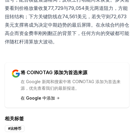
要看到价格放量收复77,729与79,054美元两道阻力，方能
扭转结构；下方关键防线在74,561美元，若失守则72,673
美元支撑将成为决定中期趋势的最后屏障。在永续合约持仓
高企而资金费率刚刚翻正的背景下，任何方向的突破都可能
伴随杠杆清算放大波动。
将 COINOTAG 添加为首选来源
在 Google 新闻和搜索中将 COINOTAG 添加为首选来
源，优先查看我们的最新报道。
在 Google 中添加
相关标签
#
比特币