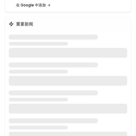
在 Google 中添加
重要新闻