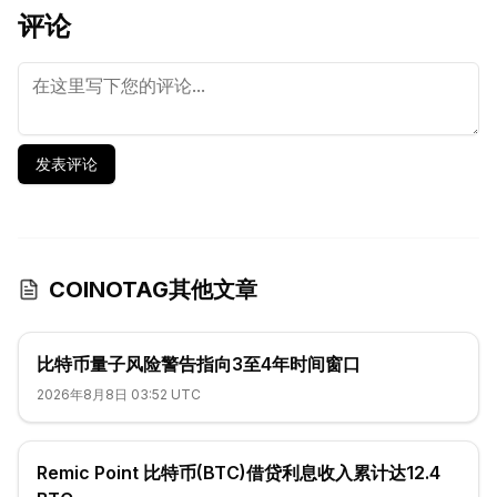
评论
发表评论
COINOTAG其他文章
比特币量子风险警告指向3至4年时间窗口
2026年8月8日 03:52 UTC
Remic Point 比特币(BTC)借贷利息收入累计达12.4