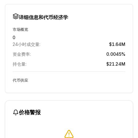
详细信息和代币经济学
市场概览
0
24小时成交量:
$1.64M
资金费率:
0.0045%
持仓量:
$21.24M
代币供应
价格警报