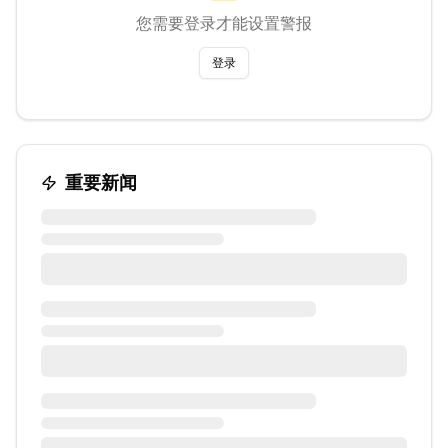
您需要登录才能设置警报
登录
重要新闻