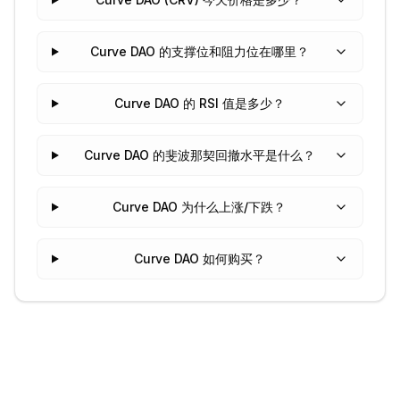
Curve DAO 的支撑位和阻力位在哪里？
Curve DAO 的 RSI 值是多少？
Curve DAO 的斐波那契回撤水平是什么？
Curve DAO 为什么上涨/下跌？
Curve DAO 如何购买？