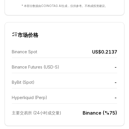
* 本部分数据由COINOTAG AI生成，仅供参考。不构成投资建议。
市场价格
US$0.2137
Binance Spot
-
Binance Futures (USD-S)
-
ByBit (Spot)
-
Hyperliquid (Perp)
Binance (%75)
主要交易所 (24小时成交量)