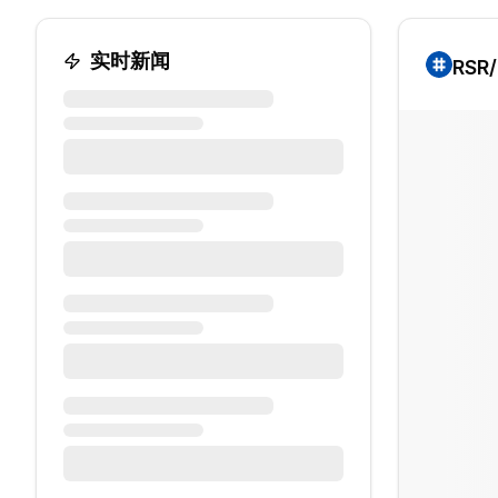
实时新闻
RSR