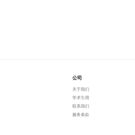
公司
关于我们
学术引用
联系我们
服务条款
隐私政策
编辑政策