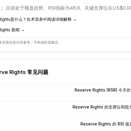
：
目前处于
横盘
趋势。
RSI指标为46.9。
关键支撑位在US$0.00
ights
是什么？在术语表中阅读详细解释 →
ights
新闻 →
本页面信息仅供参考，不构成投资建议。
rve Rights
常见问题
Reserve Rights (RSR) 
Reserve Rights 的支撑位
Reserve Rights 的 RSI