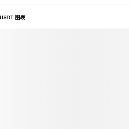
/USDT 图表