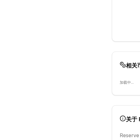
相关
加载中...
关于
Reserve 