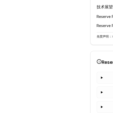
技术展望
Reserve R
Reserve R
免责声明：
Rese