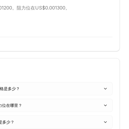
1200。
阻力位在US$0.001300。
今天价格是多少？
和阻力位在哪里？
 值是多少？