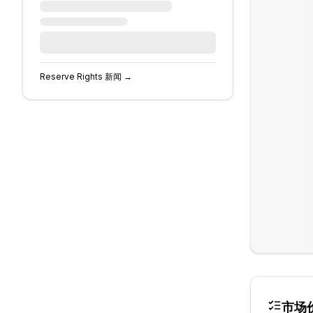
Reserve Rights
新闻 →
市场