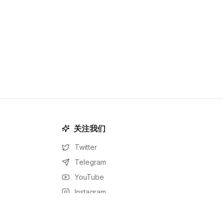
关注我们
Twitter
Telegram
YouTube
Instagram
Facebook
LinkedIn