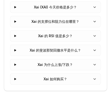
Xai (XAI) 今天价格是多少？
Xai 的支撑位和阻力位在哪里？
Xai 的 RSI 值是多少？
Xai 的斐波那契回撤水平是什么？
Xai 为什么上涨/下跌？
Xai 如何购买？