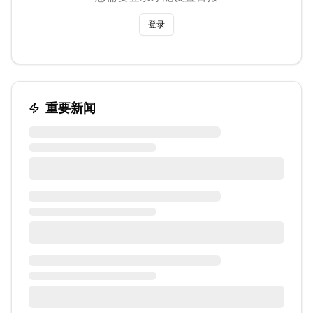
登录
重要新闻