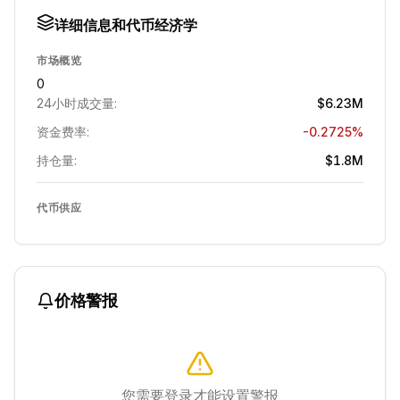
详细信息和代币经济学
市场概览
0
24小时成交量:
$6.23M
资金费率:
-0.2725%
持仓量:
$1.8M
代币供应
价格警报
您需要登录才能设置警报