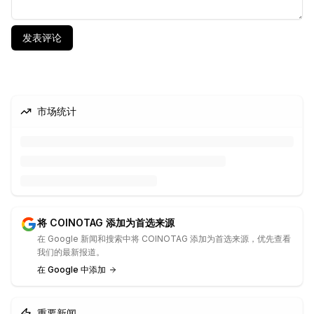
发表评论
市场统计
将 COINOTAG 添加为首选来源
在 Google 新闻和搜索中将 COINOTAG 添加为首选来源，优先查看
我们的最新报道。
在 Google 中添加
重要新闻