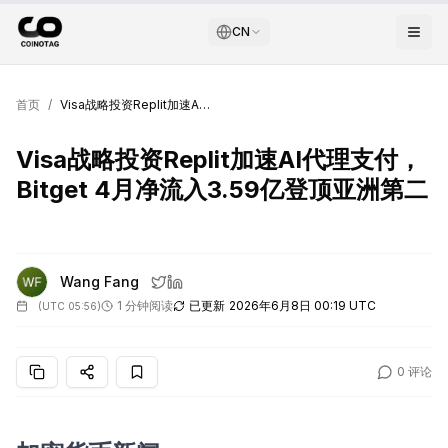
CN
首页
/
Visa战略投资Replit加速AI代理支付，Bitget 4月净流入3.59亿登顶亚洲第二
Visa战略投资Replit加速AI代理支付，
Bitget 4月净流入3.59亿登顶亚洲第二
Wang Fang
1 分钟阅读
已更新
2026年6月8日 00:19 UTC
(
UTC 05:56
)
0
评论