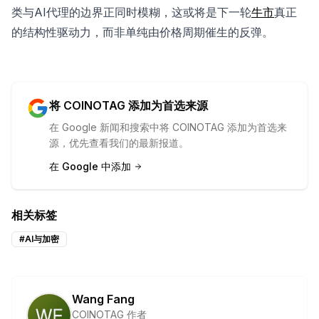
类与AI代理的边界正同时模糊，这或将是下一轮
牛市
真正
的结构性驱动力，而非单纯由价格周期催生的反弹。
将 COINOTAG 添加为首选来源
在 Google 新闻和搜索中将 COINOTAG 添加为首选来
源，优先查看我们的最新报道。
在 Google 中添加
相关标签
#
AI与加密
Wang Fang
COINOTAG 作者