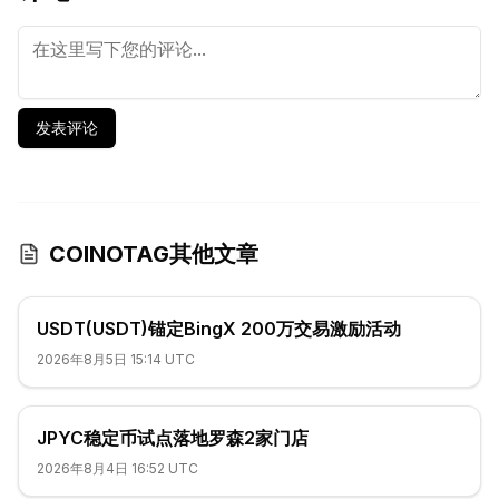
发表评论
COINOTAG其他文章
USDT(USDT)锚定BingX 200万交易激励活动
2026年8月5日 15:14 UTC
JPYC稳定币试点落地罗森2家门店
2026年8月4日 16:52 UTC