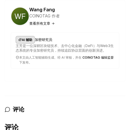
Wang Fang
COINOTAG 作者
查看所有文章
·
加密研究员
AI 辅助
王芳是一位深耕区块链技术、去中心化金融（DeFi）与Web3生
态系统的专业加密研究员，持续追踪协议层面的创新演进。
本文由人工智能辅助生成、经 AI 审核，并在
COINOTAG 编辑监督
下发布。
评论
评论