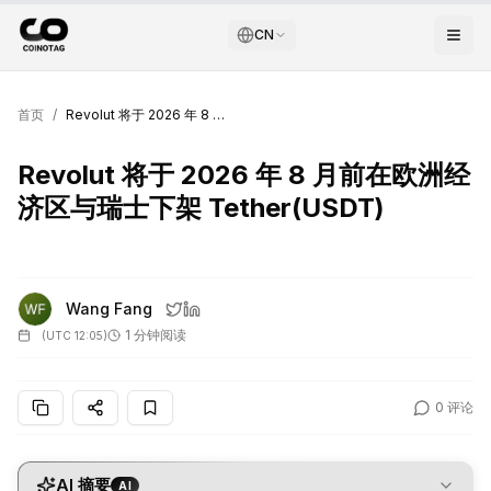
CN
首页
/
Revolut 将于 2026 年 8 月前在欧洲经济区与瑞士下架 Tether(USDT)
Revolut 将于 2026 年 8 月前在欧洲经
济区与瑞士下架 Tether(USDT)
Wang Fang
1 分钟阅读
(
UTC 12:05
)
0
评论
AI 摘要
AI