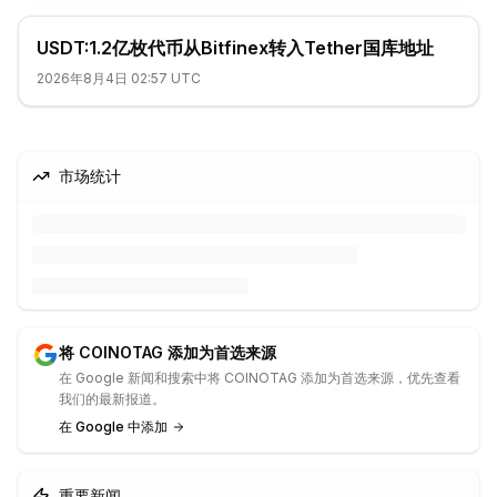
USDT:1.2亿枚代币从Bitfinex转入Tether国库地址
2026年8月4日 02:57 UTC
市场统计
将 COINOTAG 添加为首选来源
在 Google 新闻和搜索中将 COINOTAG 添加为首选来源，优先查看
我们的最新报道。
在 Google 中添加
重要新闻