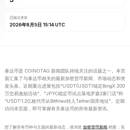
最后更新
2026年8月5日 15:14 UTC
泰达币是 COINOTAG 新闻团队持续关注的话题之一。本页
面汇集了与泰达币相关的最新加密货币新闻、市场动态和突
发头条。近期重点进展包括“USDT(USDT)锚定BingX 200
万交易激励活动”、“JPYC稳定币试点落地罗森2家门店”和
“USDT:1.2亿枚代币从Bitfinex转入Tether国库地址”。定期
访问本页面，即可掌握有关泰达币的所有最新资讯。
想了解所有币种与主题的最新动态，请浏览
加密货币新闻
档案；实