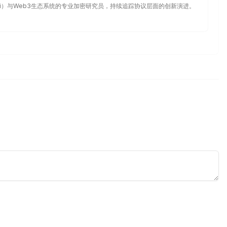
i）与Web3生态系统的专业加密研究员，持续追踪协议层面的创新演进。