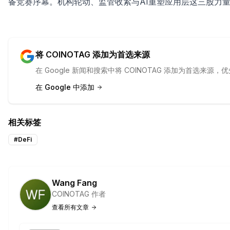
备竞赛序幕。机构轮动、监管收紧与AI重塑应用层这三股力
将 COINOTAG 添加为首选来源
在 Google 新闻和搜索中将 COINOTAG 添加为首选来
在 Google 中添加
相关标签
#
DeFi
Wang Fang
COINOTAG 作者
查看所有文章