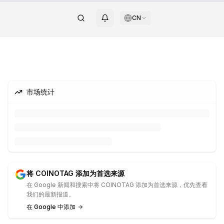
CN
市场统计
将 COINOTAG 添加为首选来源
在 Google 新闻和搜索中将 COINOTAG 添加为首选来源，优先查看
我们的最新报道。
在 Google 中添加