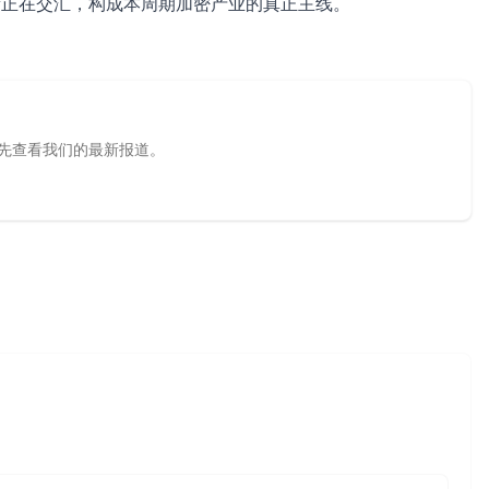
量正在交汇，构成本周期加密产业的真正主线。
源，优先查看我们的最新报道。