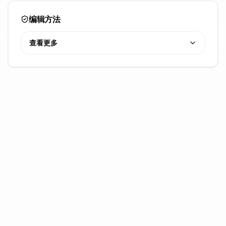
编辑方法
查看更多